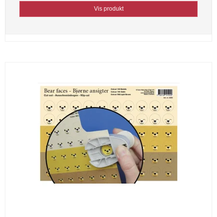
Vis produkt