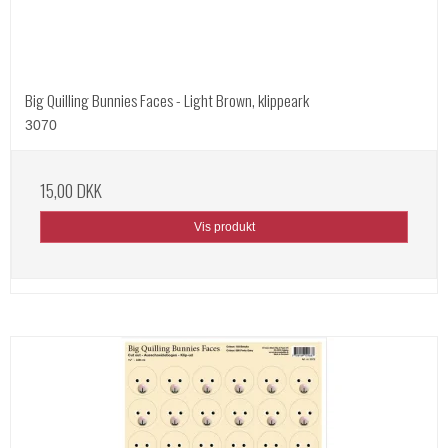
Big Quilling Bunnies Faces - Light Brown, klippeark
3070
15,00 DKK
Vis produkt