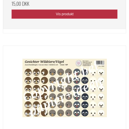
15,00 DKK
Vis produkt