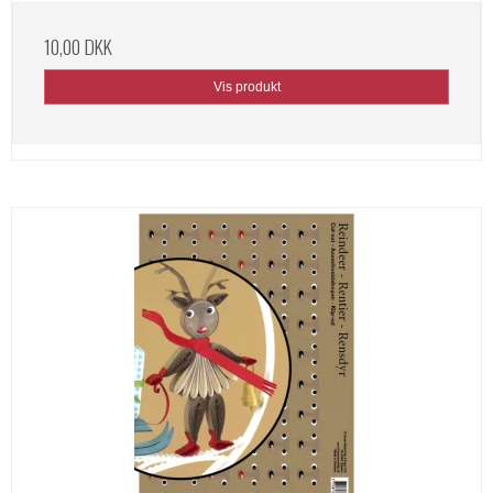
10,00 DKK
Vis produkt