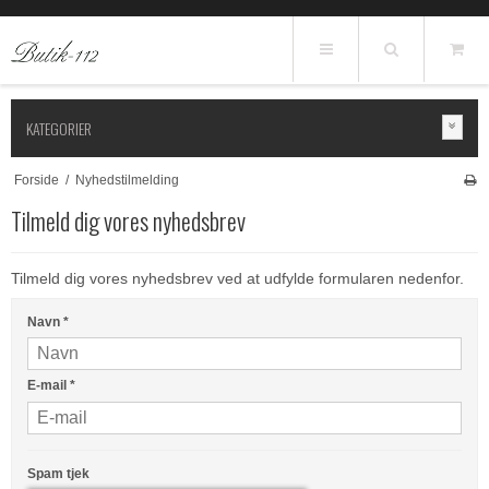
KATEGORIER
Forside
/
Nyhedstilmelding
Tilmeld dig vores nyhedsbrev
Tilmeld dig vores nyhedsbrev ved at udfylde formularen nedenfor.
Navn
*
E-mail
*
Spam tjek