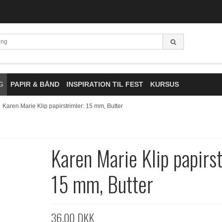
G
PAPIR & BÅND
INSPIRATION TIL FEST
KURSUS
Karen Marie Klip papirstrimler: 15 mm, Butter
Karen Marie Klip papirst
15 mm, Butter
36,00 DKK