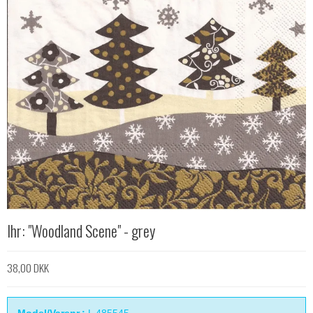
Ihr: "Woodland Scene" - grey
38,00 DKK