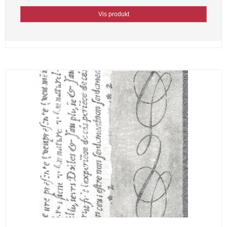
Vis produkt