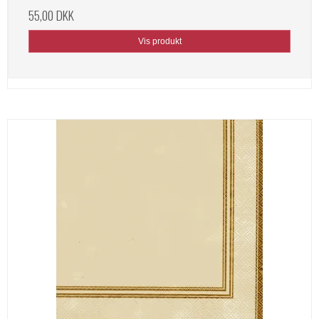
55,00 DKK
Vis produkt