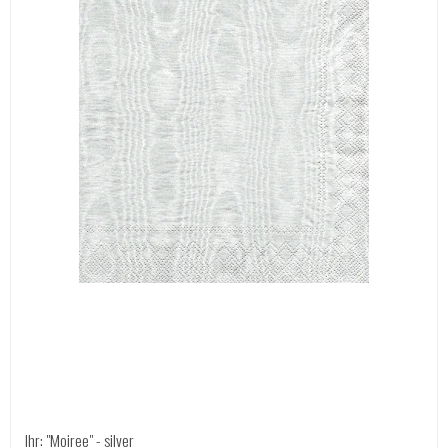
Ihr: "Moiree" - silver