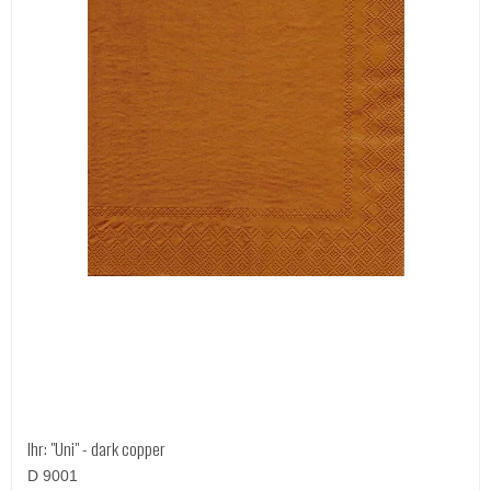
Ihr: "Uni" - dark copper
D 9001