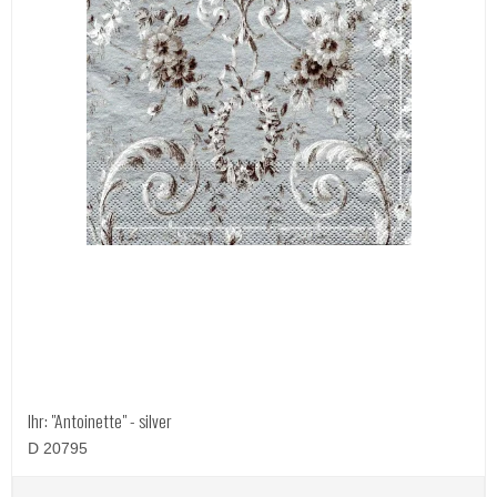
Ihr: "Antoinette" - silver
D 20795