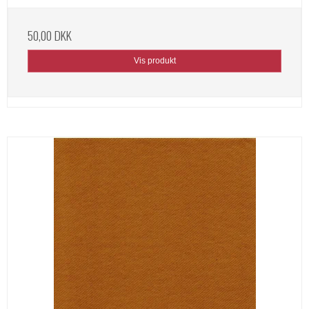
50,00 DKK
Vis produkt